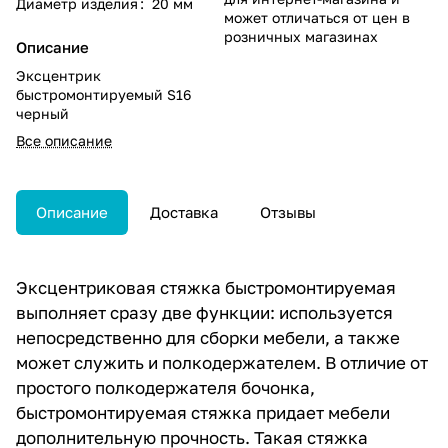
Диаметр изделия
:
20 мм
может отличаться от цен в
розничных магазинах
Описание
Эксцентрик
быстромонтируемый S16
черный
Все описание
Описание
Доставка
Отзывы
Эксцентриковая стяжка быстромонтируемая
выполняет сразу две функции: используется
непосредственно для сборки мебели, а также
может служить и полкодержателем. В отличие от
простого полкодержателя бочонка,
быстромонтируемая стяжка придает мебели
дополнительную прочность. Такая стяжка