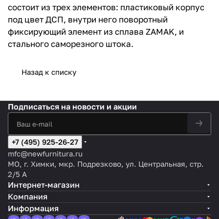
состоит из трех элементов: пластиковый корпус
под цвет ДСП, внутри него поворотный
фиксирующий элемент из сплава ZAMAK, и
стального саморезного штока.
Назад к списку
Подписаться
на новости и акции
+7 (495) 925-26-27
mfc@newfurnitura.ru
МО, г. Химки, мкр. Подрезково, ул. Центральная, стр.
2/5 А
Интернет-магазин
Компания
Информация