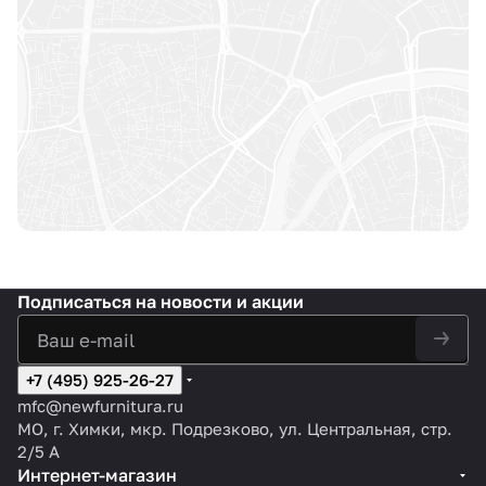
Подписаться
на новости и акции
+7 (495) 925-26-27
mfc@newfurnitura.ru
МО, г. Химки, мкр. Подрезково, ул. Центральная, стр.
2/5 А
Интернет-магазин