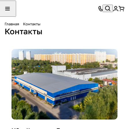
Главная
Контакты
Контакты