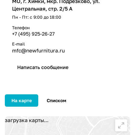
МО, г. Химки, мкр. Подрезково, ул.
Центральная, стр. 2/5 А
Пн - Пт: с 9:00 до 18:00
Телефон
+7 (495) 925-26-27
E-mail
mfc@newfurnitura.ru
Написать сообщение
На карте
Списком
загрузка карты...