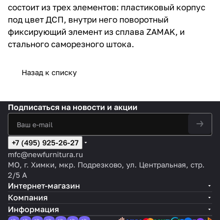
состоит из трех элементов: пластиковый корпус
под цвет ДСП, внутри него поворотный
фиксирующий элемент из сплава ZAMAK, и
стального саморезного штока.
Назад к списку
Подписаться
на новости и акции
+7 (495) 925-26-27
mfc@newfurnitura.ru
МО, г. Химки, мкр. Подрезково, ул. Центральная, стр.
2/5 А
Интернет-магазин
Компания
Информация