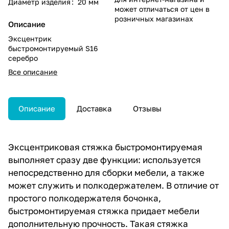
Диаметр изделия
:
20 мм
может отличаться от цен в
розничных магазинах
Описание
Эксцентрик
быстромонтируемый S16
серебро
Все описание
Описание
Доставка
Отзывы
Эксцентриковая стяжка быстромонтируемая
выполняет сразу две функции: используется
непосредственно для сборки мебели, а также
может служить и полкодержателем. В отличие от
простого полкодержателя бочонка,
быстромонтируемая стяжка придает мебели
дополнительную прочность. Такая стяжка