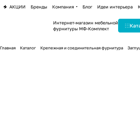
АКЦИИ
Бренды
Компания
Блог
Идеи интерьера
Интернет-магазин мебельной
Кат
фурнитуры МФ-Комплект
Главная
Каталог
Крепежная и соединительная фурнитура
Заглу