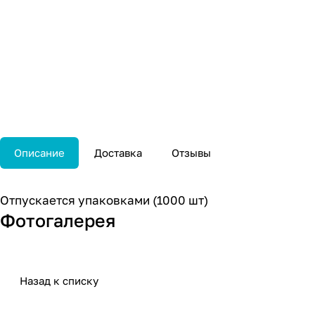
Описание
Доставка
Отзывы
Отпускается упаковками (1000 шт)
Фотогалерея
Назад к списку