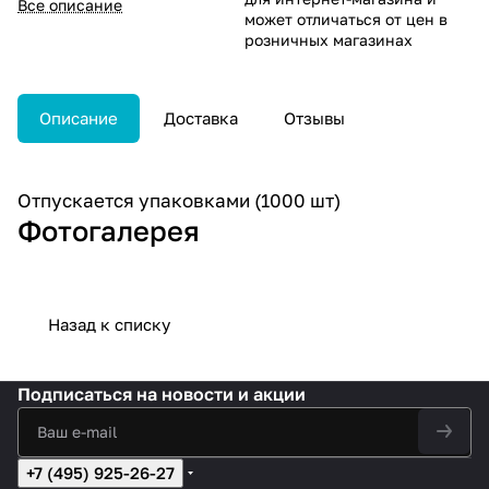
Все описание
может отличаться от цен в
розничных магазинах
Описание
Доставка
Отзывы
Отпускается упаковками (1000 шт)
Фотогалерея
Назад к списку
Подписаться
на новости и акции
+7 (495) 925-26-27