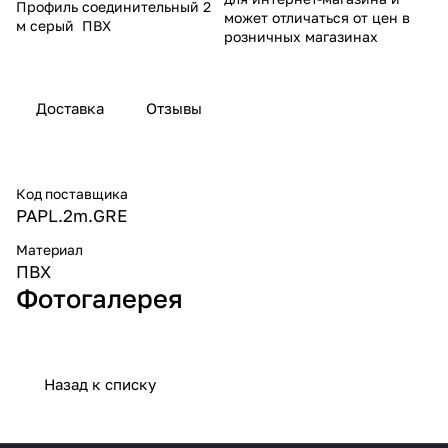
Профиль соединительный 2
может отличаться от цен в
м серый ПВХ
розничных магазинах
Доставка
Отзывы
Код поставщика
PAPL.2m.GRE
Материал
ПВХ
Фотогалерея
Назад к списку