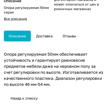
Описание
может отличаться от цен в
Опора регулируемая 50мм
розничных магазинах
серая
Все описание
Описание
Доставка
Отзывы
Опора регулируемая 50мм обеспечивает
устойчивость и гарантирует равновесие
предметов мебели даже на неровном полу за
счет регулировки по высоте. Изготавливается из
качественного пластика. Диапазон регулировки
по высоте 46 мм-54 мм.
Назад к списку