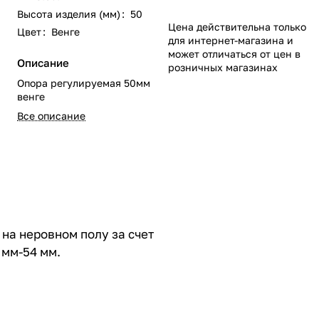
Высота изделия (мм)
:
50
Цена действительна только
Цвет
:
Венге
для интернет-магазина и
может отличаться от цен в
Описание
розничных магазинах
Опора регулируемая 50мм
венге
Все описание
на неровном полу за счет
 мм-54 мм.