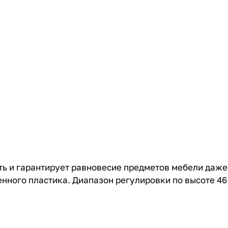
ь и гарантирует равновесие предметов мебели даже 
енного пластика. Диапазон регулировки по высоте 46