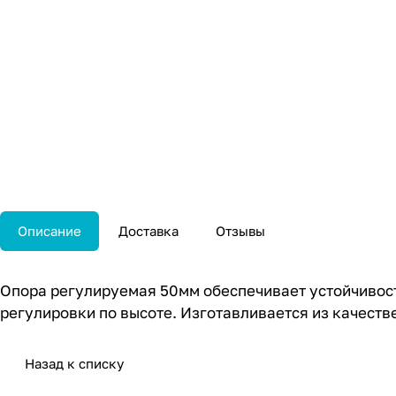
Описание
Доставка
Отзывы
Опора регулируемая 50мм обеспечивает устойчивост
регулировки по высоте. Изготавливается из качеств
Назад к списку