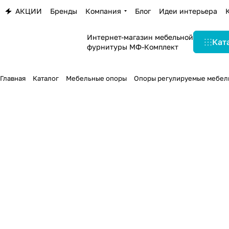
АКЦИИ
Бренды
Компания
Блог
Идеи интерьера
Интернет-магазин мебельной
Кат
фурнитуры МФ-Комплект
Главная
Каталог
Мебельные опоры
Опоры регулируемые мебел