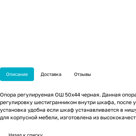
Описание
Доставка
Отзывы
Опора регулируемая ОШ 50х44 черная. Данная опора
регулировку шестигранником внутри шкафа, после у
установка удобна если шкаф устанавливается в ниш
для корпусной мебели, изготовлена из высококачест
Назад к списку