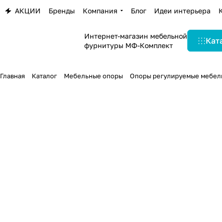
АКЦИИ
Бренды
Компания
Блог
Идеи интерьера
Интернет-магазин мебельной
Кат
фурнитуры МФ-Комплект
Главная
Каталог
Мебельные опоры
Опоры регулируемые мебел