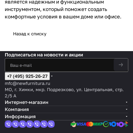
является надежным и функциональным
инструментом, который поможет создать
комфортные условия в вашем доме или офисе.
Назад к списку
Подписаться
на новости и акции
+7 (495) 925-26-27
mfc@newfurnitura.ru
МО, г. Химки, мкр. Подрезково, ул. Центральная, стр.
2/5 А
Интернет-магазин
Компания
Информация