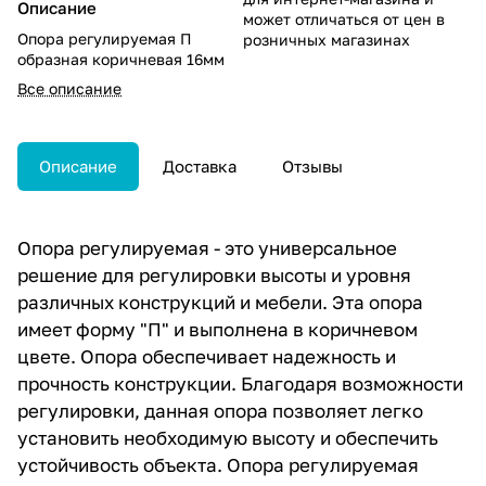
Описание
может отличаться от цен в
Опора регулируемая П
розничных магазинах
образная коричневая 16мм
Все описание
Описание
Доставка
Отзывы
Опора регулируемая - это универсальное
решение для регулировки высоты и уровня
различных конструкций и мебели. Эта опора
имеет форму "П" и выполнена в коричневом
цвете. Опора обеспечивает надежность и
прочность конструкции. Благодаря возможности
регулировки, данная опора позволяет легко
установить необходимую высоту и обеспечить
устойчивость объекта. Опора регулируемая