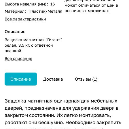
Высота изделия (мм)
:
16
может отличаться от цен в
розничных магазинах
Материал
:
Пластик/Металл
Все характеристики
Описание
Защелка магнитная "Гигант"
белая, 3.5 кг, с ответной
планкой
Все описание
Описание
Доставка
Отзывы
1
Защелка магнитная одинарная для мебельных
дверей, предназначена для удержания двери в
закрытом состоянии. Их легко монтировать,
работают они бесшумно. Необходимо закрепить