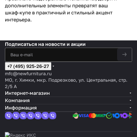
дополнительные элементы превратят ваш
шкаф‑купе в практичный и стильный акцент
интерьера.
Подписаться
на новости и акции
+7 (495) 925-26-27
mfc@newfurnitura.ru
МО, г. Химки, мкр. Подрезково, ул. Центральная, стр.
2/5 А
Интернет-магазин
Компания
Информация