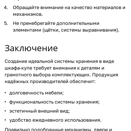
Обращайте внимание на качество материалов и
механизмов.
Не пренебрегайте дополнительными
элементами (щётки, системы выравнивания).
Заключение
Создание идеальной системы хранения в виде
шкафа‑купе требует внимания к деталям и
грамотного выбора комплектующих. Продукция
надёжных производителей обеспечит:
долговечность мебели;
функциональность системы хранения;
эстетичный внешний вид;
удобство ежедневного использования.
Правильно подобранные механизмы, двери и