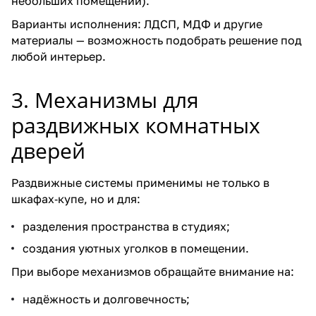
небольших помещений).
Варианты исполнения: ЛДСП, МДФ и другие
материалы — возможность подобрать решение под
любой интерьер.
3. Механизмы для
раздвижных комнатных
дверей
Раздвижные системы применимы не только в
шкафах‑купе, но и для:
разделения пространства в студиях;
создания уютных уголков в помещении.
При выборе механизмов обращайте внимание на:
надёжность и долговечность;