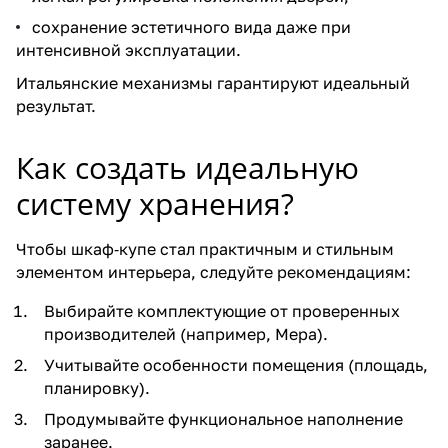
сохранение эстетичного вида даже при
интенсивной эксплуатации.
Итальянские механизмы гарантируют идеальный
результат.
Как создать идеальную
систему хранения?
Чтобы шкаф‑купе стал практичным и стильным
элементом интерьера, следуйте рекомендациям:
Выбирайте комплектующие от проверенных
производителей (например, Mepa).
Учитывайте особенности помещения (площадь,
планировку).
Продумывайте функциональное наполнение
заранее.