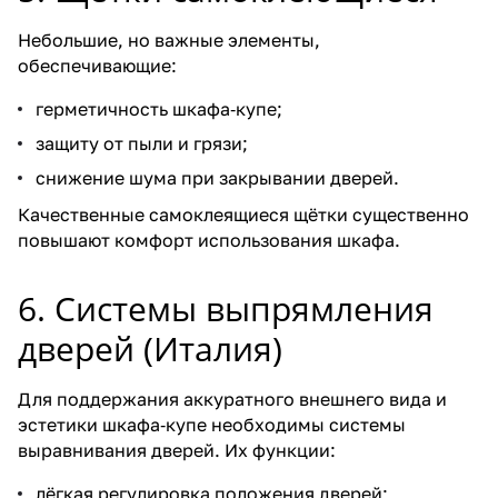
Небольшие, но важные элементы,
обеспечивающие:
герметичность шкафа‑купе;
защиту от пыли и грязи;
снижение шума при закрывании дверей.
Качественные самоклеящиеся щётки существенно
повышают комфорт использования шкафа.
6. Системы выпрямления
дверей (Италия)
Для поддержания аккуратного внешнего вида и
эстетики шкафа‑купе необходимы системы
выравнивания дверей. Их функции:
лёгкая регулировка положения дверей;