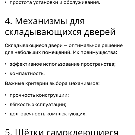
простота установки и обслуживания.
4. Механизмы для
складывающихся дверей
Складывающиеся двери — оптимальное решение
для небольших помещений. Их преимущества:
эффективное использование пространства;
компактность.
Важные критерии выбора механизмов:
прочность конструкции;
лёгкость эксплуатации;
долговечность комплектующих.
5. Щётки самоклеющиеся