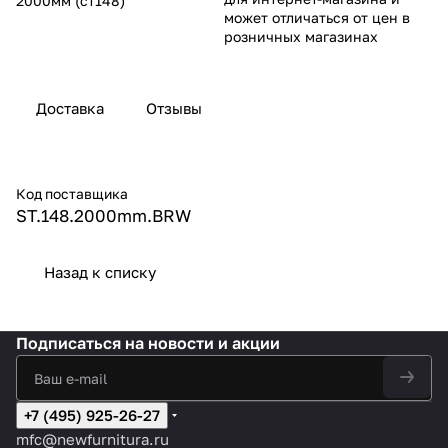
2000мм (ст148)
может отличаться от цен в
розничных магазинах
Доставка
Отзывы
Код поставщика
ST.148.2000mm.BRW
Назад к списку
Подписаться
на новости и акции
+7 (495) 925-26-27
mfc@newfurnitura.ru