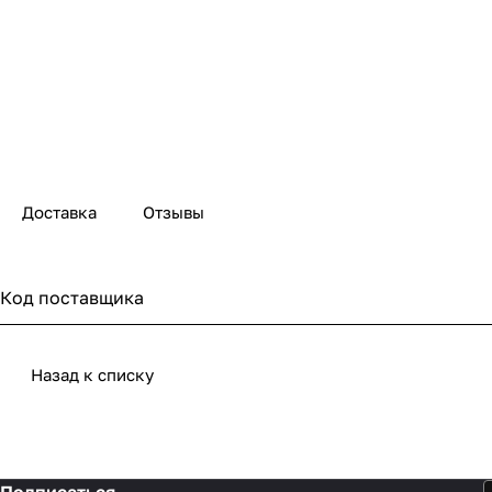
Доставка
Отзывы
Код поставщика
Назад к списку