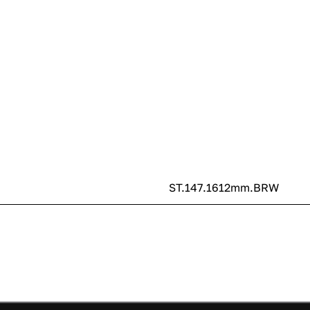
ST.147.1612mm.BRW