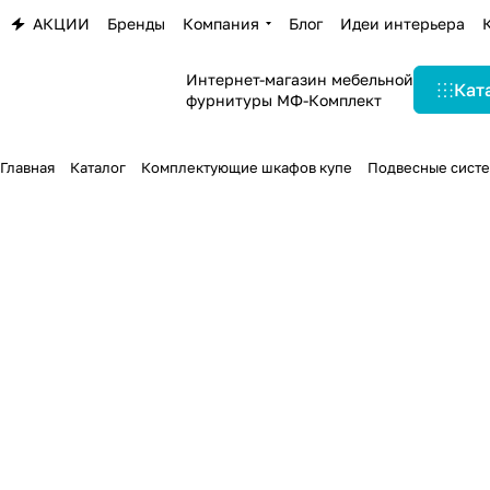
АКЦИИ
Бренды
Компания
Блог
Идеи интерьера
Интернет-магазин мебельной
Кат
фурнитуры МФ-Комплект
Главная
Каталог
Комплектующие шкафов купе
Подвесные систе