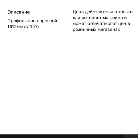
Описание
Цена действительна только
для интернет-магазина и
Профиль напр.врезной
может отличаться от цен в
1612мм (ст147)
розничных магазинах