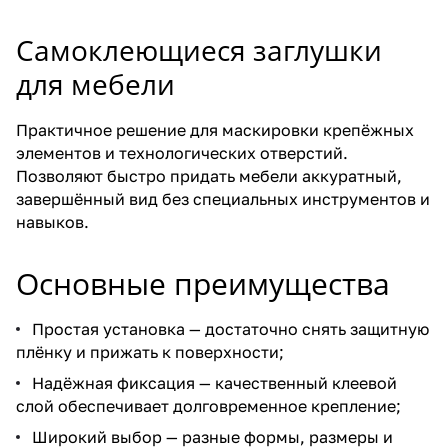
Самоклеющиеся заглушки
для мебели
Практичное решение для маскировки крепёжных
элементов и технологических отверстий.
Позволяют быстро придать мебели аккуратный,
завершённый вид без специальных инструментов и
навыков.
Основные преимущества
Простая установка — достаточно снять защитную
плёнку и прижать к поверхности;
Надёжная фиксация — качественный клеевой
слой обеспечивает долговременное крепление;
Широкий выбор — разные формы, размеры и