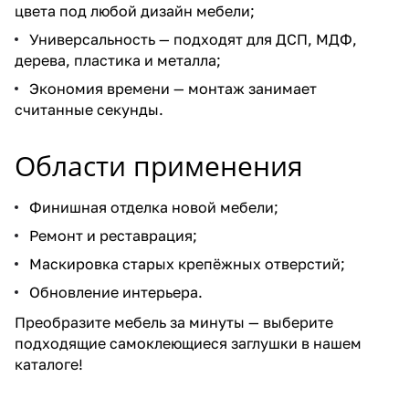
цвета под любой дизайн мебели;
Универсальность — подходят для ДСП, МДФ,
дерева, пластика и металла;
Экономия времени — монтаж занимает
считанные секунды.
Области применения
Финишная отделка новой мебели;
Ремонт и реставрация;
Маскировка старых крепёжных отверстий;
Обновление интерьера.
Преобразите мебель за минуты — выберите
подходящие самоклеющиеся заглушки в нашем
каталоге!